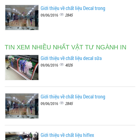
Giới thiệu về chất liệu Decal trong
2845
09/06/2016
TIN XEM NHIỀU NHẤT VẬT TƯ NGÀNH IN
Giới thiệu về chất liệu decal sữa
4026
09/06/2016
Giới thiệu về chất liệu Decal trong
2845
09/06/2016
Giới thiệu về chất liệu hiflex