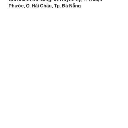
Phước, Q. Hải Châu, Tp. Đà Nẵng