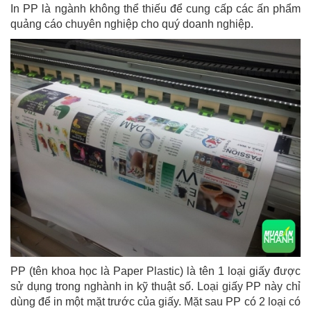
In PP là ngành không thể thiếu để cung cấp các ấn phẩm
quảng cáo chuyên nghiệp cho quý doanh nghiệp.
PP (tên khoa học là Paper Plastic) là tên 1 loại giấy được
sử dụng trong nghành in kỹ thuật số. Loại giấy PP này chỉ
dùng để in một mặt trước của giấy. Mặt sau PP có 2 loại có