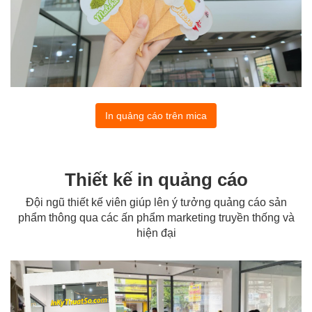
In quảng cáo trên mica
Thiết kế in quảng cáo
Đội ngũ thiết kế viên giúp lên ý tưởng quảng cáo sản
phẩm thông qua các ấn phẩm marketing truyền thống và
hiện đại