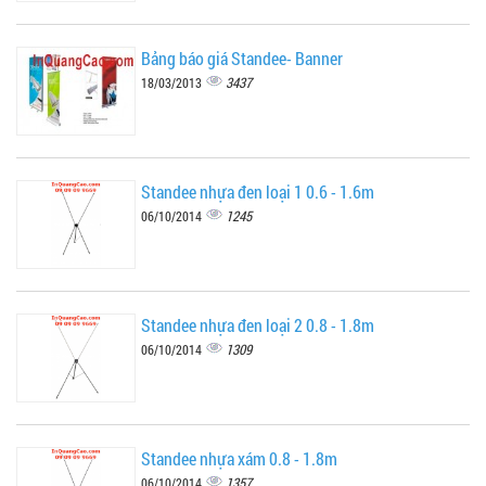
Bảng báo giá Standee- Banner
3437
18/03/2013
Standee nhựa đen loại 1 0.6 - 1.6m
1245
06/10/2014
Standee nhựa đen loại 2 0.8 - 1.8m
1309
06/10/2014
Standee nhựa xám 0.8 - 1.8m
1357
06/10/2014