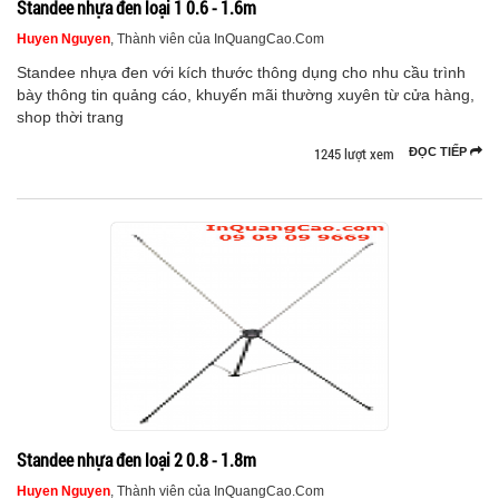
Standee nhựa đen loại 1 0.6 - 1.6m
Huyen Nguyen
, Thành viên của InQuangCao.Com
Standee nhựa đen với kích thước thông dụng cho nhu cầu trình
bày thông tin quảng cáo, khuyến mãi thường xuyên từ cửa hàng,
shop thời trang
1245 lượt xem
ĐỌC TIẾP
Standee nhựa đen loại 2 0.8 - 1.8m
Huyen Nguyen
, Thành viên của InQuangCao.Com