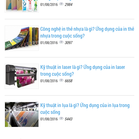
2984
01/08/2016
Công nghệ in thẻ nhựa là gì? Ứng dụng của in thẻ
nhựa trong cuộc sống?
3097
01/08/2016
Kỹ thuật in laser là gì? Ứng dụng của in laser
trong cuộc sống?
6658
01/08/2016
Kỹ thuật in lụa là gì? Ứng dụng của in lụa trong
cuộc sống
5443
01/08/2016