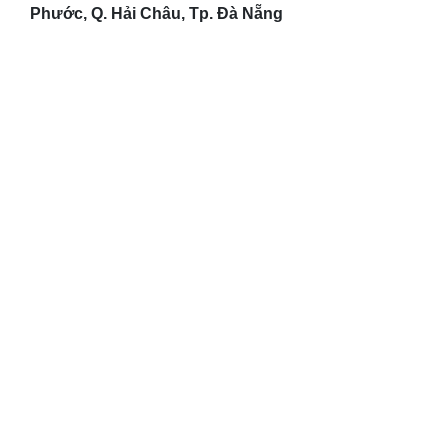
Phước, Q. Hải Châu, Tp. Đà Nẵng