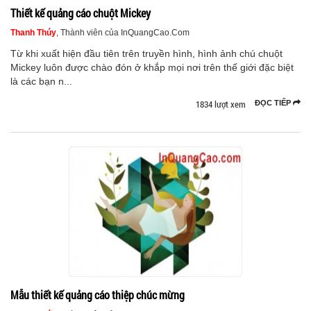
Thiết kế quảng cáo chuột Mickey
Thanh Thúy
, Thành viên của InQuangCao.Com
Từ khi xuất hiện đầu tiên trên truyền hình, hình ảnh chú chuột
Mickey luôn được chào đón ở khắp mọi nơi trên thế giới đặc biệt
là các bạn n...
1834 lượt xem
ĐỌC TIẾP
Mẫu thiết kế quảng cáo thiệp chúc mừng