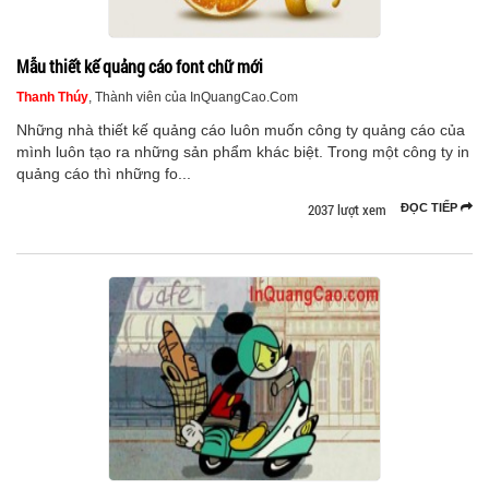
Mẫu thiết kế quảng cáo font chữ mới
Thanh Thúy
, Thành viên của InQuangCao.Com
Những nhà thiết kế quảng cáo luôn muốn công ty quảng cáo của
mình luôn tạo ra những sản phẩm khác biệt. Trong một công ty in
quảng cáo thì những fo...
2037 lượt xem
ĐỌC TIẾP