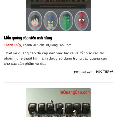
Mẫu quảng cáo siêu anh hùng
Thanh Thúy
, Thành viên của InQuangCao.Com
Thiết kế quảng cáo đề cập đến việc tạo ra và tổ chức các tác
phẩm nghệ thuật hình ảnh được sử dụng trong các quảng cáo
cho các sản phẩm và dị...
1311 lượt xem
ĐỌC TIẾP