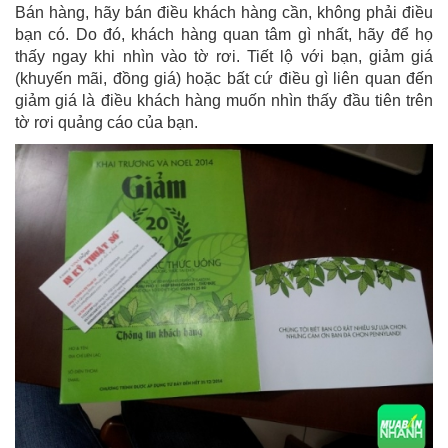
Bán hàng, hãy bán điều khách hàng cần, không phải điều
bạn có. Do đó, khách hàng quan tâm gì nhất, hãy để họ
thấy ngay khi nhìn vào tờ rơi. Tiết lộ với bạn, giảm giá
(khuyến mãi, đồng giá) hoặc bất cứ điều gì liên quan đến
giảm giá là điều khách hàng muốn nhìn thấy đầu tiên trên
tờ rơi quảng cáo của bạn.