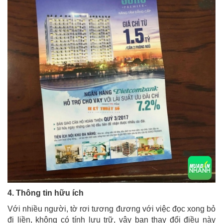
4. Thông tin hữu ích
Với nhiều người, tờ rơi tương đương với việc đọc xong bỏ
đi liền, không có tính lưu trữ, vậy bạn thay đổi điều này