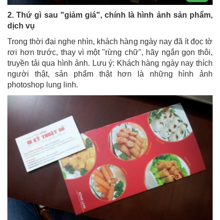
2. Thứ gì sau "giảm giá", chính là hình ảnh sản phẩm,
dịch vụ
Trong thời đại nghe nhìn, khách hàng ngày nay đã ít đọc tờ
rơi hơn trước, thay vì một "rừng chữ", hãy ngắn gọn thôi,
truyền tải qua hình ảnh. Lưu ý: Khách hàng ngày nay thích
người thật, sản phẩm thật hơn là những hình ảnh
photoshop lung linh.