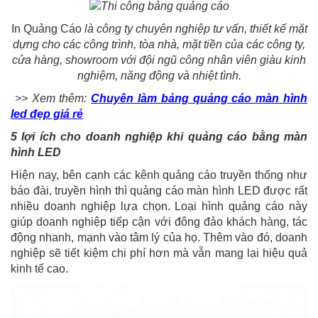
In Quảng Cáo
là công ty chuyên nghiệp tư vấn, thiết kế mặt
dựng cho các công trình, tòa nhà, mặt tiền của các công ty,
cửa hàng, showroom với đội ngũ công nhân viên giàu kinh
nghiệm, năng động và nhiệt tình.
>> Xem thêm:
Chuyên làm bảng quảng cáo màn hình
led đẹp giá rẻ
5 lợi ích cho doanh nghiệp khi quảng cáo bằng màn
hình LED
Hiện nay, bên cạnh các kênh quảng cáo truyền thống như
báo đài, truyền hình thì quảng cáo màn hình LED được rất
nhiều doanh nghiệp lựa chọn. Loại hình quảng cáo này
giúp doanh nghiệp tiếp cận với đông đảo khách hàng, tác
động nhanh, mạnh vào tâm lý của họ. Thêm vào đó, doanh
nghiệp sẽ tiết kiệm chi phí hơn mà vẫn mang lại hiệu quả
kinh tế cao.