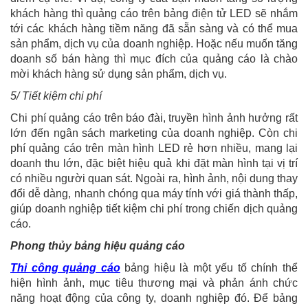
khách hàng thì quảng cáo trên bảng điện tử LED sẽ nhắm
tới các khách hàng tiềm năng đã sẵn sàng và có thể mua
sản phẩm, dịch vụ của doanh nghiệp. Hoặc nếu muốn tăng
doanh số bán hàng thì mục đích của quảng cáo là chào
mời khách hàng sử dụng sản phẩm, dịch vụ.
5/ Tiết kiệm chi phí
Chi phí quảng cáo trên báo đài, truyền hình ảnh hưởng rất
lớn đến ngân sách marketing của doanh nghiệp. Còn chi
phí quảng cáo trên màn hình LED rẻ hơn nhiều, mang lại
doanh thu lớn, đặc biệt hiệu quả khi đặt màn hình tại vị trí
có nhiều người quan sát. Ngoài ra, hình ảnh, nội dung thay
đổi dễ dàng, nhanh chóng qua máy tính với giá thành thấp,
giúp doanh nghiệp tiết kiệm chi phí trong chiến dịch quảng
cáo.
Phong thủy bảng hiệu quảng cáo
Thi công quảng cáo
bảng hiệu là một yếu tố chính thể
hiện hình ảnh, mục tiêu thương mại và phản ánh chức
năng hoạt động của công ty, doanh nghiệp đó. Để bảng