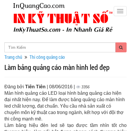
Togg
navig
Trang chủ
Thi công quảng cáo
Làm bảng quảng cáo màn hình led đẹp
Đăng bởi
Tiên Tiên
| 08/06/2016 |
3356
Màn hình quảng cáo LED loại hình bảng quảng cáo hiện
đại nhất hiện nay. Để làm được bảng quảng cáo màn hình
led chất lượng, đạt chuẩn. Yêu cầu nhà sản xuất có
chuyên môn kỹ thuật cao trong ngành, kết hợp với đội thợ
thi công mạnh mẽ.
Làm bảng hiệu đèn led sẽ tạo được tầm nhìn tốt cho