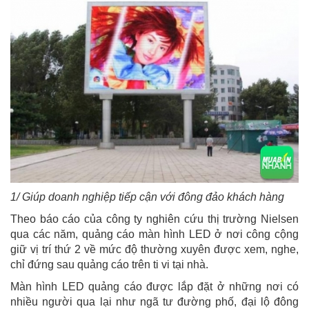
1/ Giúp doanh nghiệp tiếp cận với đông đảo khách hàng
Theo báo cáo của công ty nghiên cứu thị trường Nielsen
qua các năm, quảng cáo màn hình LED ở nơi công cộng
giữ vị trí thứ 2 về mức độ thường xuyên được xem, nghe,
chỉ đứng sau quảng cáo trên ti vi tại nhà.
Màn hình LED quảng cáo được lắp đặt ở những nơi có
nhiều người qua lại như ngã tư đường phố, đại lộ đông