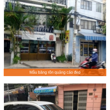
Mẫu băng rôn quảng cáo đẹp