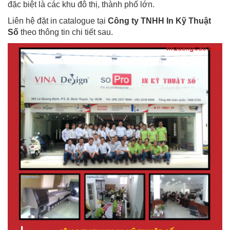
đặc biệt là các khu đô thị, thành phố lớn.
Liên hệ đặt in catalogue tại
Công ty TNHH In Kỹ Thuật
Số
theo thông tin chi tiết sau.