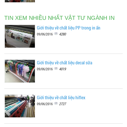
TIN XEM NHIỀU NHẤT VẬT TƯ NGÀNH IN
Giới thiệu về chất liệu PP trong in ấn
4280
09/06/2016
Giới thiệu về chất liệu decal sữa
4019
09/06/2016
Giới thiệu về chất liệu hiflex
2727
09/06/2016