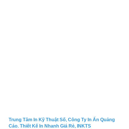
Trung Tâm In Kỹ Thuật Số, Công Ty In Ấn Quảng
Cáo. Thiết Kế In Nhanh Giá Rẻ, INKTS