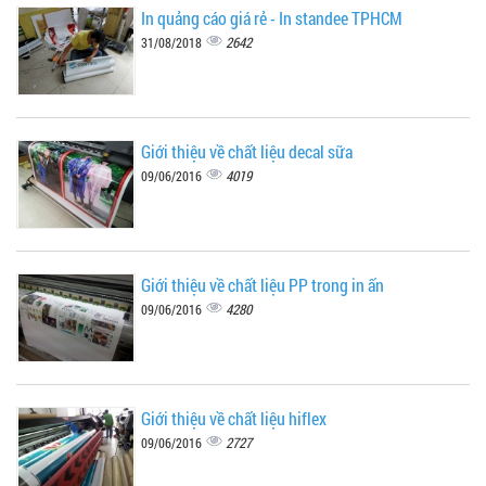
In quảng cáo giá rẻ - In standee TPHCM
2642
31/08/2018
Giới thiệu về chất liệu decal sữa
4019
09/06/2016
Giới thiệu về chất liệu PP trong in ấn
4280
09/06/2016
Giới thiệu về chất liệu hiflex
2727
09/06/2016