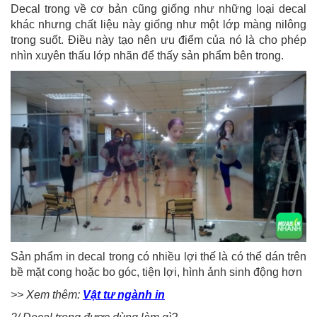
Decal trong về cơ bản cũng giống như những loại decal
khác nhưng chất liệu này giống như một lớp màng nilông
trong suốt. Điều này tạo nên ưu điểm của nó là cho phép
nhìn xuyên thấu lớp nhãn để thấy sản phẩm bên trong.
Sản phẩm in decal trong có nhiều lợi thế là có thể dán trên
bề mặt cong hoặc bo góc, tiện lợi, hình ảnh sinh động hơn
>> Xem thêm:
Vật tư ngành in