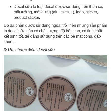
Decal sữa là loại decal được sử dụng trên thân xe,
mặt tường, mặt dựng (alu, mica…), logo, sticker,
product sticker.
Do đa phần được sử dụng ngoài trời nên những sản phẩm
in decal sữa cần có chất lượng, độ bền cao, có tính chất
kết dính tốt, dễ dàng sử dụng trên các bề mặt cong, gấp
khúc…
3/ Ưu, nhược điểm decal sữa