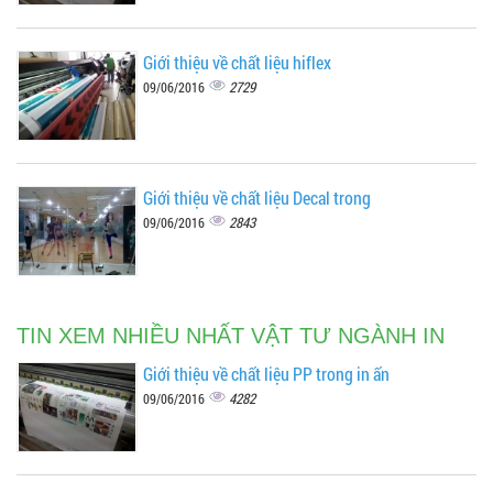
Giới thiệu về chất liệu hiflex
2729
09/06/2016
Giới thiệu về chất liệu Decal trong
2843
09/06/2016
TIN XEM NHIỀU NHẤT VẬT TƯ NGÀNH IN
Giới thiệu về chất liệu PP trong in ấn
4282
09/06/2016