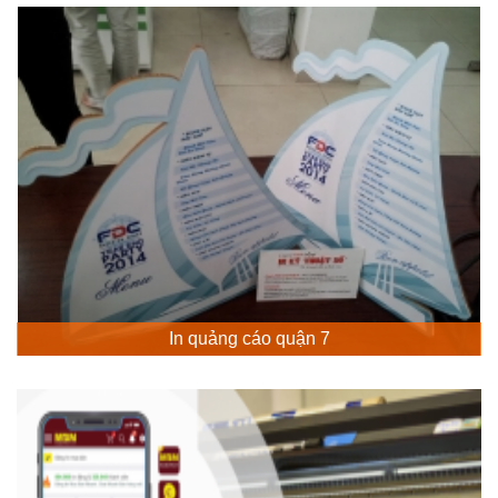
In quảng cáo quận 7