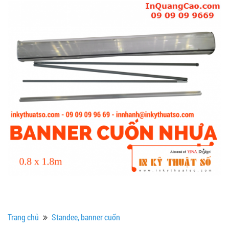
Trang chủ
Standee, banner cuốn