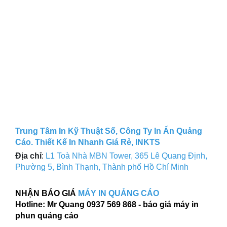
Trung Tâm In Kỹ Thuật Số, Công Ty In Ấn Quảng
Cáo. Thiết Kế In Nhanh Giá Rẻ, INKTS
Địa chỉ
:
L1 Toà Nhà MBN Tower, 365 Lê Quang Định,
Phường 5, Bình Thạnh, Thành phố Hồ Chí Minh
NHẬN BÁO GIÁ
MÁY IN QUẢNG CÁO
Hotline: Mr Quang 0937 569 868 - báo giá máy in
phun quảng cáo