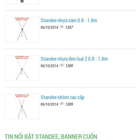
Standee nhựa xám 0.8 - 1.8m
1357
06/10/2014
Standee nhựa đen loại 2 0.8 - 1.8m
1309
06/10/2014
Standee nhôm cao cấp
1309
06/10/2014
TIN NỔI BẬT STANDEE, BANNER CUỐN